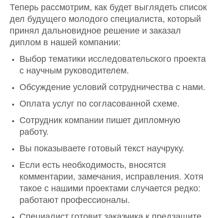
Теперь рассмотрим, как будет выглядеть список
дел будущего молодого специалиста, который
принял дальновидное решение и заказал
диплом в нашей компании:
Выбор тематики исследовательского проекта
с научным руководителем.
Обсуждение условий сотрудничества с нами.
Оплата услуг по согласованной схеме.
Сотрудник компании пишет дипломную
работу.
Вы показываете готовый текст научруку.
Если есть необходимость, вносятся
комментарии, замечания, исправления. Хотя
такое с нашими проектами случается редко:
работают профессионалы.
Специалист готовит заказчика к предзащите