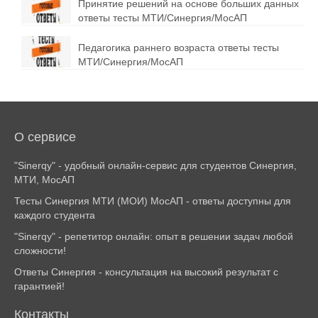
Принятие решений на основе больших данных
ответы тесты МТИ/Синергия/МосАП
Педагогика раннего возраста ответы тесты
МТИ/Синергия/МосАП
О сервисе
"Sinerqy" - удобный онлайн-сервис для студентов Синергия,
МТИ, МосАП
Тесты Синергия МТИ (МОИ) МосАП - ответы доступны для
каждого студента
"Sinerqy" - репетитор онлайн: опыт в решении задач любой
сложности!
Ответы Синергия - консультация на высокий результат с
гарантией!
Контакты