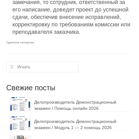
замечания, то сотрудник, ответственный за
его написание, доведет проект до успешной
сдачи, обеспечив внесение исправлений,
корректировку по требованиям комиссии или
преподавателя заказчика.
диплом синергия
Искать:
Свежие посты
Делопроизводитель Демонстрационный
экзамен / Помощь онлайн 2026
Делопроизводитель Демонстрационный
экзамен / Модуль 1 — 2 помощь 2026