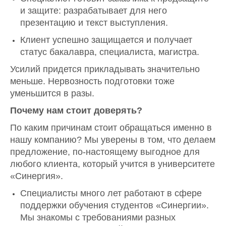
и защите: разрабатывает для него
презентацию и текст выступления.
Клиент успешно защищается и получает
статус бакалавра, специалиста, магистра.
Усилий придется прикладывать значительно
меньше. Нервозность подготовки тоже
уменьшится в разы.
Почему нам стоит доверять?
По каким причинам стоит обращаться именно в
нашу компанию? Мы уверены в том, что делаем
предложение, по-настоящему выгодное для
любого клиента, который учится в университете
«Синергия».
Специалисты много лет работают в сфере
поддержки обучения студентов «Синергии».
Мы знакомы с требованиями разных