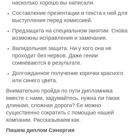
насколько хорошо вы написали.
Составление презентации и текста к ней для
выступления перед комиссией.
Предзащита на специальном занятии. Снова
возможны исправления и замечания.
Валидольная защита. Ни у кого она не
проходит без нервов. Даже гении
сомневаются в результате.
Долгожданное получение корочки красного
или синего цвета.
Внимательно пройдя по пути дипломника
вместе с нами, задумайтесь, нужна ли такая
длинная, сложная дорога? Ее можно
существенно сократить с помощью нашей
компании. Рассказываем как.
Пишем диплом Синергия