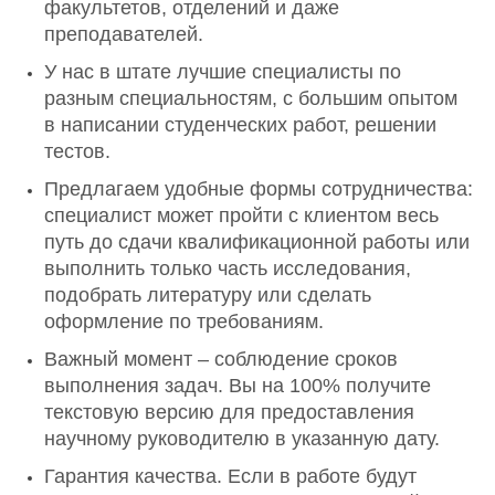
факультетов, отделений и даже
преподавателей.
У нас в штате лучшие специалисты по
разным специальностям, с большим опытом
в написании студенческих работ, решении
тестов.
Предлагаем удобные формы сотрудничества:
специалист может пройти с клиентом весь
путь до сдачи квалификационной работы или
выполнить только часть исследования,
подобрать литературу или сделать
оформление по требованиям.
Важный момент – соблюдение сроков
выполнения задач. Вы на 100% получите
текстовую версию для предоставления
научному руководителю в указанную дату.
Гарантия качества. Если в работе будут