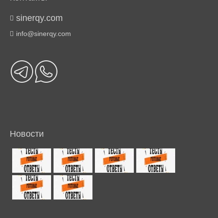
sinerqy.com
info@sinerqy.com
Новости