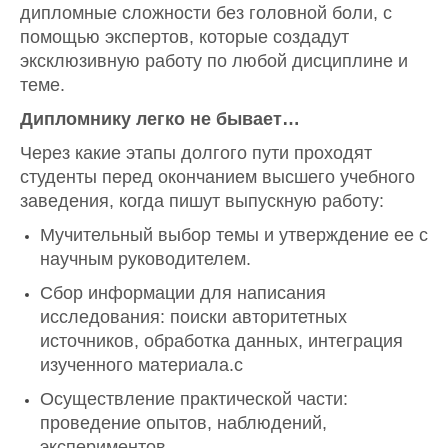
дипломные сложности без головной боли, с
помощью экспертов, которые создадут
эксклюзивную работу по любой дисциплине и
теме.
Дипломнику легко не бывает…
Через какие этапы долгого пути проходят
студенты перед окончанием высшего учебного
заведения, когда пишут выпускную работу:
Мучительный выбор темы и утверждение ее с
научным руководителем.
Сбор информации для написания
исследования: поиски авторитетных
источников, обработка данных, интеграция
изученного материала.с
Осуществление практической части:
проведение опытов, наблюдений,
экспериментов.