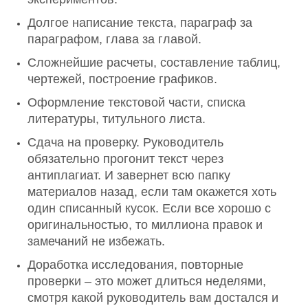
Долгое написание текста, параграф за
параграфом, глава за главой.
Сложнейшие расчеты, составление таблиц,
чертежей, построение графиков.
Оформление текстовой части, списка
литературы, титульного листа.
Сдача на проверку. Руководитель
обязательно прогонит текст через
антиплагиат. И завернет всю папку
материалов назад, если там окажется хоть
один списанный кусок. Если все хорошо с
оригинальностью, то миллиона правок и
замечаний не избежать.
Доработка исследования, повторные
проверки – это может длиться неделями,
смотря какой руководитель вам достался и