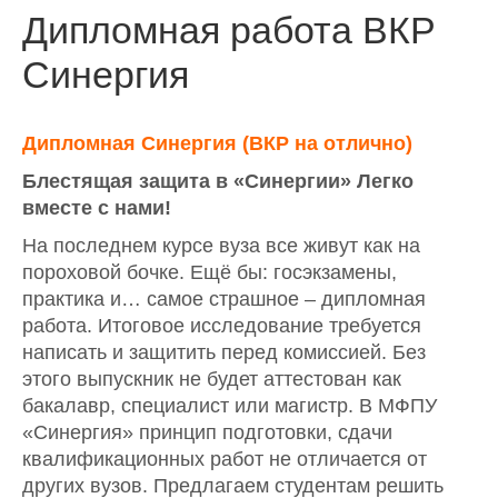
Дипломная работа ВКР
Синергия
Дипломная Синергия (ВКР на отлично)
Блестящая защита в «Синергии» Легко
вместе с нами!
На последнем курсе вуза все живут как на
пороховой бочке. Ещё бы: госэкзамены,
практика и… самое страшное – дипломная
работа. Итоговое исследование требуется
написать и защитить перед комиссией. Без
этого выпускник не будет аттестован как
бакалавр, специалист или магистр. В МФПУ
«Синергия» принцип подготовки, сдачи
квалификационных работ не отличается от
других вузов. Предлагаем студентам решить