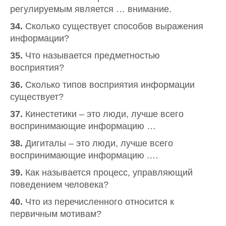
регулируемым является … внимание.
34.
Сколько существует способов выражения
информации?
35.
Что называется предметностью
восприятия?
36.
Сколько типов восприятия информации
существует?
37.
Кинестетики – это люди, лучше всего
воспринимающие информацию …
38.
Дигиталы – это люди, лучше всего
воспринимающие информацию .…
39.
Как называется процесс, управляющий
поведением человека?
40.
Что из перечисленного относится к
первичным мотивам?