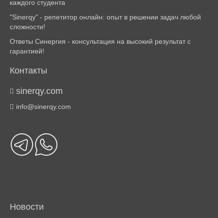
каждого студента
"Sinerqy" - репетитор онлайн: опыт в решении задач любой
сложности!
Ответы Синергия - консультация на высокий результат с
гарантией!
Контакты
sinerqy.com
info@sinerqy.com
Новости