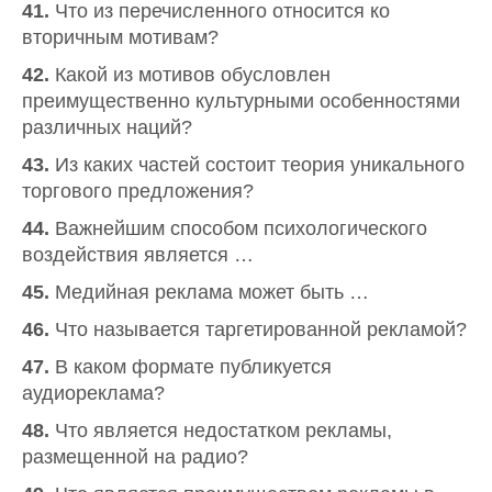
41.
Что из перечисленного относится ко
вторичным мотивам?
42.
Какой из мотивов обусловлен
преимущественно культурными особенностями
различных наций?
43.
Из каких частей состоит теория уникального
торгового предложения?
44.
Важнейшим способом психологического
воздействия является …
45.
Медийная реклама может быть …
46.
Что называется таргетированной рекламой?
47.
В каком формате публикуется
аудиореклама?
48.
Что является недостатком рекламы,
размещенной на радио?