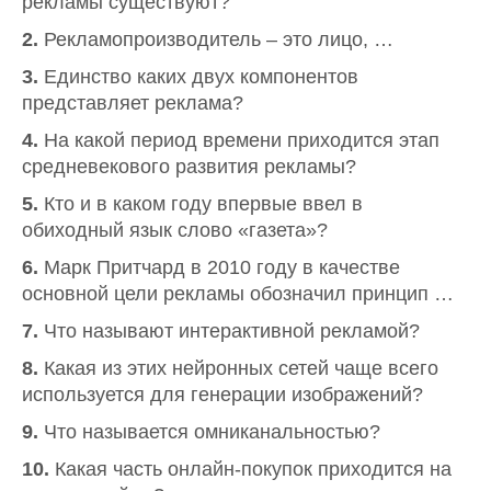
рекламы существуют?
2.
Рекламопроизводитель – это лицо, …
3.
Единство каких двух компонентов
представляет реклама?
4.
На какой период времени приходится этап
средневекового развития рекламы?
5.
Кто и в каком году впервые ввел в
обиходный язык слово «газета»?
6.
Марк Притчард в 2010 году в качестве
основной цели рекламы обозначил принцип …
7.
Что называют интерактивной рекламой?
8.
Какая из этих нейронных сетей чаще всего
используется для генерации изображений?
9.
Что называется омниканальностью?
10.
Какая часть онлайн-покупок приходится на