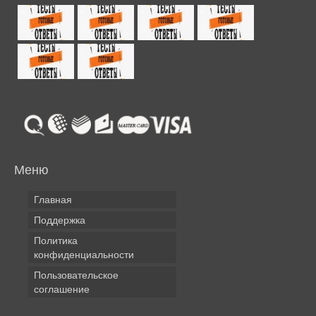
Меню
Главная
Поддержка
Политика
конфиденциальности
Пользовательское
соглашение