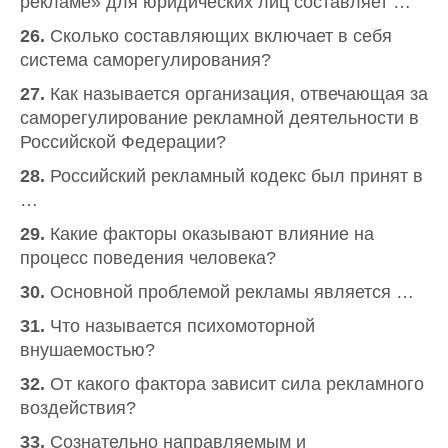
рекламе» для юридических лиц составляет …
26.
Сколько составляющих включает в себя
система саморегулирования?
27.
Как называется организация, отвечающая за
саморегулирование рекламной деятельности в
Российской Федерации?
28.
Российский рекламный кодекс был принят в
…
29.
Какие факторы оказывают влияние на
процесс поведения человека?
30.
Основной проблемой рекламы является …
31.
Что называется психомоторной
внушаемостью?
32.
От какого фактора зависит сила рекламного
воздействия?
33.
Сознательно направляемым и