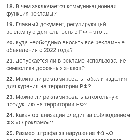
18.
В чем заключается коммуникационная
функция рекламы?
19.
Главный документ, регулирующий
рекламную деятельность в РФ – это …
20.
Куда необходимо вносить все рекламные
объявления с 2022 года?
21.
Допускается ли в рекламе использование
символики дорожных знаков?
22.
Можно ли рекламировать табак и изделия
для курения на территории РФ?
23.
Можно ли рекламировать алкогольную
продукцию на территории РФ?
24.
Какая организация следит за соблюдением
ФЗ «О рекламе»?
25.
Размер штрафа за нарушение ФЗ «О