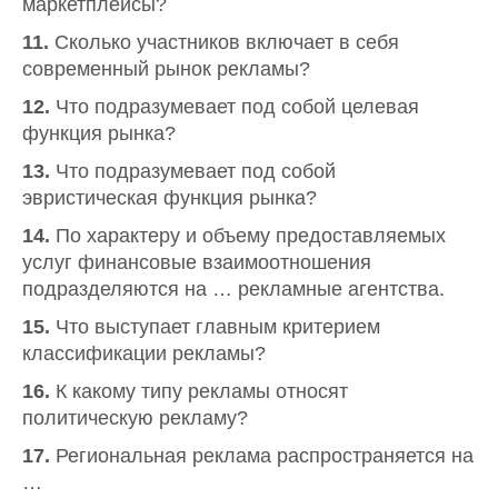
маркетплейсы?
11.
Сколько участников включает в себя
современный рынок рекламы?
12.
Что подразумевает под собой целевая
функция рынка?
13.
Что подразумевает под собой
эвристическая функция рынка?
14.
По характеру и объему предоставляемых
услуг финансовые взаимоотношения
подразделяются на … рекламные агентства.
15.
Что выступает главным критерием
классификации рекламы?
16.
К какому типу рекламы относят
политическую рекламу?
17.
Региональная реклама распространяется на
…