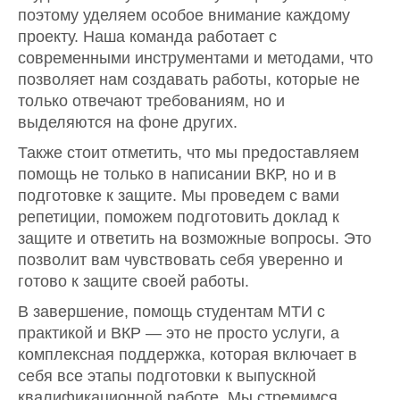
поэтому уделяем особое внимание каждому
проекту. Наша команда работает с
современными инструментами и методами, что
позволяет нам создавать работы, которые не
только отвечают требованиям, но и
выделяются на фоне других.
Также стоит отметить, что мы предоставляем
помощь не только в написании ВКР, но и в
подготовке к защите. Мы проведем с вами
репетиции, поможем подготовить доклад к
защите и ответить на возможные вопросы. Это
позволит вам чувствовать себя уверенно и
готово к защите своей работы.
В завершение, помощь студентам МТИ с
практикой и ВКР — это не просто услуги, а
комплексная поддержка, которая включает в
себя все этапы подготовки к выпускной
квалификационной работе. Мы стремимся