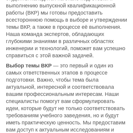
выполнению выпускной квалификационной
работы (ВКР) мы готовы предоставить
всестороннюю помощь в выборе и утверждении
темы ВКР, а также в процессе её выполнения.
Наша команда экспертов, обладающих
глубокими знаниями в различных областях
инженерии и технологий, поможет вам успешно
справиться с этой важной задачей.
Выбор темы ВКР
— это первый и один из
самых ответственных этапов в процессе
подготовки. Важно, чтобы тема была
актуальной, интересной и соответствовала
вашим профессиональным интересам. Наши
специалисты помогут вам сформулировать
идеи, которые будут не только соответствовать
требованиям учебного заведения, но и будут
иметь практическую ценность. Мы предоставим
вам доступ к актуальным исследованиям и