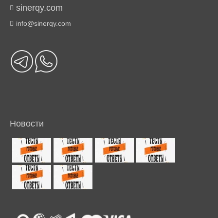
sinerqy.com
info@sinerqy.com
Новости