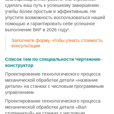
сделать ваш путь к успешному завершению
учебы более простым и эффективным. Не
упустите возможность воспользоваться нашей
помощью и гарантировать себе успешное
выполнение ВКР в 2026 году!
Заполните форму, чтобы узнать стоимость
консультации
Список тем по специальности Чертежник-
конструктор
Проектирование технологического процесса
механической обработки детали «название
детали» на станках с числовым программным
управлением
Проектирование технологического процесса
механической обработки детали «Вал
ступенчатый» на станках с числовым