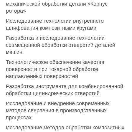
механической обработки детали «Корпус
ротора»
Исследование технологии внутреннего
шлифования композитными кругами
Разработка и исследование технологии
совмещенной обработки отверстий деталей
машин
Технологическое обеспечение качества
поверхности при токарной обработке
наплавленных поверхностей
Разработка инструмента для комбинированной
обработки цилиндрических отверстий
Исследование и внедрение современных
методов сверления в производственных
процессах
Исследование методов обработки композитных