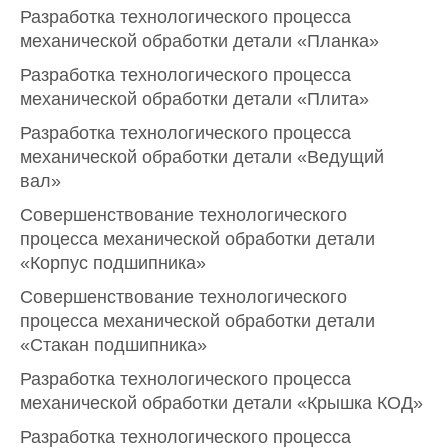
Разработка технологического процесса
механической обработки детали «Планка»
Разработка технологического процесса
механической обработки детали «Плита»
Разработка технологического процесса
механической обработки детали «Ведущий
вал»
Совершенствование технологического
процесса механической обработки детали
«Корпус подшипника»
Совершенствование технологического
процесса механической обработки детали
«Стакан подшипника»
Разработка технологического процесса
механической обработки детали «Крышка КОД»
Разработка технологического процесса