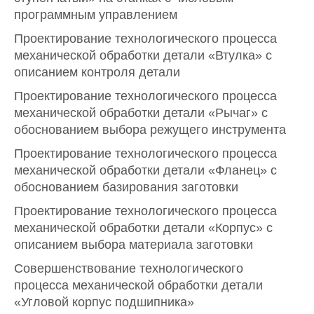
программным управлением
Проектирование технологического процесса
механической обработки детали «Втулка» с
описанием контроля детали
Проектирование технологического процесса
механической обработки детали «Рычаг» с
обоснованием выбора режущего инструмента
Проектирование технологического процесса
механической обработки детали «Фланец» с
обоснованием базирования заготовки
Проектирование технологического процесса
механической обработки детали «Корпус» с
описанием выбора материала заготовки
Совершенствование технологического
процесса механической обработки детали
«Угловой корпус подшипника»