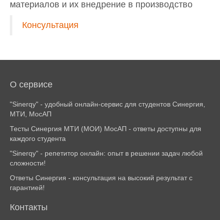
материалов и их внедрение в производство
Консультация
О сервисе
"Sinerqy" - удобный онлайн-сервис для студентов Синергия,
МТИ, МосАП
Тесты Синергия МТИ (МОИ) МосАП - ответы доступны для
каждого студента
"Sinerqy" - репетитор онлайн: опыт в решении задач любой
сложности!
Ответы Синергия - консультация на высокий результат с
гарантией!
Контакты