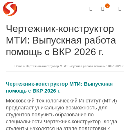
0
Чертежник-конструктор
МТИ: Выпускная работа
помощь с ВКР 2026 г.
Home
»
Чертежник-конструктор МТИ: Выпускная работа помощь с ВКР 2026 г.
Чертежник-конструктор МТИ: Выпускная
помощь с ВКР 2026 г.
Московский Технологический Институт (МТИ)
предлагает уникальную возможность для
студентов получить образование по
специальности Чертежник-конструктор. Когда
студенты находятся на этапе подготовки к