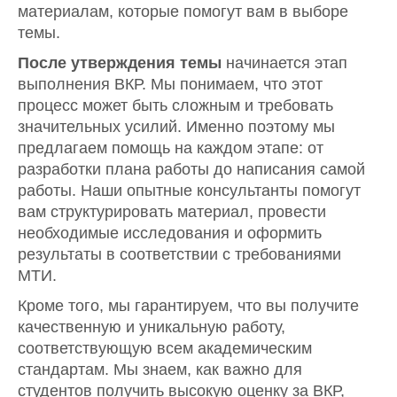
материалам, которые помогут вам в выборе
темы.
После утверждения темы
начинается этап
выполнения ВКР. Мы понимаем, что этот
процесс может быть сложным и требовать
значительных усилий. Именно поэтому мы
предлагаем помощь на каждом этапе: от
разработки плана работы до написания самой
работы. Наши опытные консультанты помогут
вам структурировать материал, провести
необходимые исследования и оформить
результаты в соответствии с требованиями
МТИ.
Кроме того, мы гарантируем, что вы получите
качественную и уникальную работу,
соответствующую всем академическим
стандартам. Мы знаем, как важно для
студентов получить высокую оценку за ВКР,