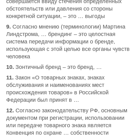
совершается ввиду стечения определенных
обстоятельств или давления со стороны
конкретной ситуации, – это … выгоды
9.
Согласно мнению (терминологии) Мартина
Линдстрома, … брендинг – это целостная
система передачи информации о бренде,
использующая с этой целью все органы чувств
человека
10.
Зонтичный бренд – это бренд, …
11.
Закон «О товарных знаках, знаках
обслуживания и наименованиях мест
происхождения товаров» в Российской
Федерации был принят в …
12.
Согласно законодательству РФ, основным
документом при регистрации, использовании
или передаче товарного знака является
Конвенция по охране … собственности