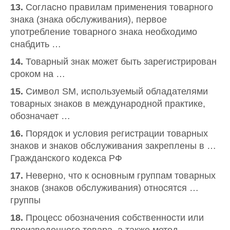
13.
Согласно правилам применения товарного
знака (знака обслуживания), первое
употребление товарного знака необходимо
снабдить …
14.
Товарный знак может быть зарегистрирован
сроком на …
15.
Символ SM, используемый обладателями
товарных знаков в международной практике,
обозначает …
16.
Порядок и условия регистрации товарных
знаков и знаков обслуживания закреплены в …
Гражданского кодекса РФ
17.
Неверно, что к основным группам товарных
знаков (знаков обслуживания) относятся …
группы
18.
Процесс обозначения собственности или