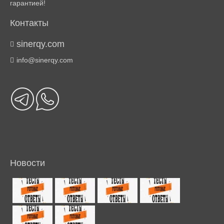
гарантией!
Контакты
sinerqy.com
info@sinerqy.com
Новости