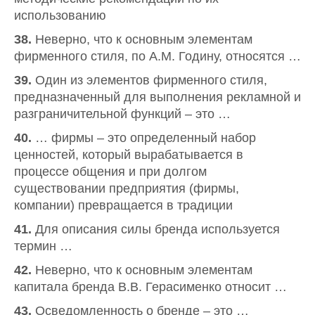
использованию
38.
Неверно, что к основным элементам
фирменного стиля, по А.М. Годину, относятся …
39.
Один из элементов фирменного стиля,
предназначенный для выполнения рекламной и
разграничительной функций – это …
40.
… фирмы – это определенный набор
ценностей, который вырабатывается в
процессе общения и при долгом
существовании предприятия (фирмы,
компании) превращается в традиции
41.
Для описания силы бренда используется
термин …
42.
Неверно, что к основным элементам
капитала бренда В.В. Герасименко относит …
43.
Осведомленность о бренде – это …