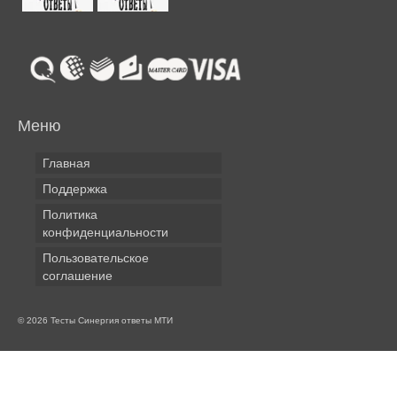
Меню
Главная
Поддержка
Политика
конфиденциальности
Пользовательское
соглашение
© 2026 Тесты Синергия ответы МТИ