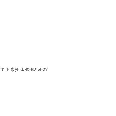
сти, и функционально?