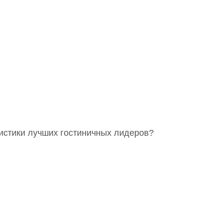
ристики лучших гостиничных лидеров?