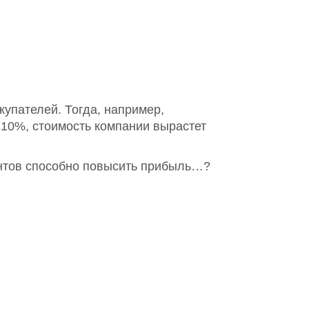
купателей. Тогда, например,
 10%, стоимость компании вырастет
ентов способно повысить прибыль…?