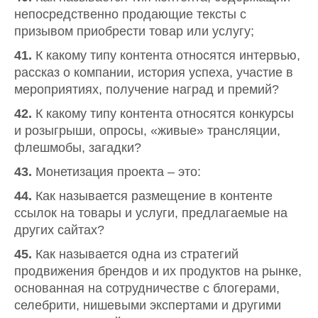
непосредственно продающие тексты с
призывом приобрести товар или услугу;
41.
К какому типу контента относятся интервью,
рассказ о компании, история успеха, участие в
мероприятиях, получение наград и премий?
42.
К какому типу контента относятся конкурсы
и розыгрыши, опросы, «живые» трансляции,
флешмобы, загадки?
43.
Монетизация проекта – это:
44.
Как называется размещение в контенте
ссылок на товары и услуги, предлагаемые на
других сайтах?
45.
Как называется одна из стратегий
продвижения брендов и их продуктов на рынке,
основанная на сотрудничестве с блогерами,
селебрити, нишевыми экспертами и другими