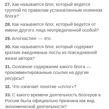
27.
Как называется блог, который ведется
группой по правилам установленным хозяином
блога?
28.
Как называется блог, который ведется от
имени другого лица неопределенной особой?
29.
Блогкастинг — это:
30.
Как называется блог, который содержит
краткие ежедневные посты из повседневной
жизни автора?
31.
Основное содержание какого блога —
прокомментированные ссылки на другие
ресурсы?
32.
Что означает понятие «сплог»?
33.
С какого времени деятельность блогеров в
России была официально признана как вид
экономической деятельности?