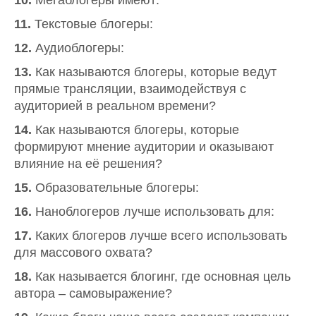
10.
Мегаблогеры имеют:
11.
Текстовые блогеры:
12.
Аудиоблогеры:
13.
Как называются блогеры, которые ведут
прямые трансляции, взаимодействуя с
аудиторией в реальном времени?
14.
Как называются блогеры, которые
формируют мнение аудитории и оказывают
влияние на её решения?
15.
Образовательные блогеры:
16.
Наноблогеров лучше использовать для:
17.
Каких блогеров лучше всего использовать
для массового охвата?
18.
Как называется блогинг, где основная цель
автора – самовыражение?