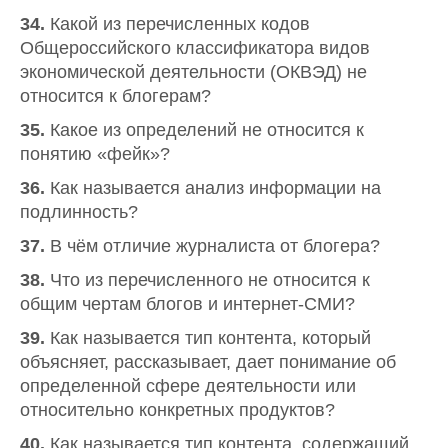
34.
Какой из перечисленных кодов
Общероссийского классификатора видов
экономической деятельности (ОКВЭД) не
относится к блогерам?
35.
Какое из определений не относится к
понятию «фейк»?
36.
Как называется анализ информации на
подлинность?
37.
В чём отличие журналиста от блогера?
38.
Что из перечисленного не относится к
общим чертам блогов и интернет-СМИ?
39.
Как называется тип контента, который
объясняет, рассказывает, дает понимание об
определенной сфере деятельности или
относительно конкретных продуктов?
40.
Как называется тип контента, содержащий