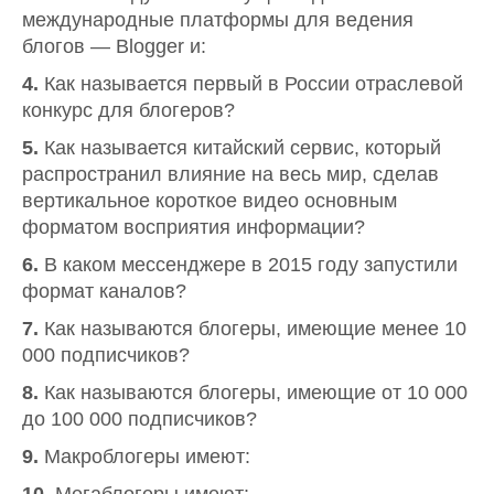
международные платформы для ведения
блогов — Blogger и:
4.
Как называется первый в России отраслевой
конкурс для блогеров?
5.
Как называется китайский сервис, который
распространил влияние на весь мир, сделав
вертикальное короткое видео основным
форматом восприятия информации?
6.
В каком мессенджере в 2015 году запустили
формат каналов?
7.
Как называются блогеры, имеющие менее 10
000 подписчиков?
8.
Как называются блогеры, имеющие от 10 000
до 100 000 подписчиков?
9.
Макроблогеры имеют: