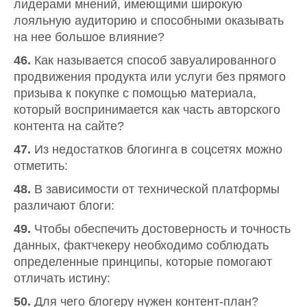
лидерами мнений, имеющими широкую
лояльную аудиторию и способными оказывать
на нее большое влияние?
46.
Как называется способ завуалированного
продвижения продукта или услуги без прямого
призыва к покупке с помощью материала,
который воспринимается как часть авторского
контента на сайте?
47.
Из недостатков блогинга в соцсетях можно
отметить:
48.
В зависимости от технической платформы
различают блоги:
49.
Чтобы обеспечить достоверность и точность
данных, фактчекеру необходимо соблюдать
определенные принципы, которые помогают
отличать истину:
50.
Для чего блогеру нужен контент-план?