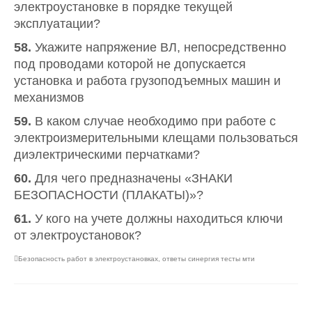
электроустановке в порядке текущей
эксплуатации?
58.
Укажите напряжение ВЛ, непосредственно
под проводами которой не допускается
установка и работа грузоподъемных машин и
механизмов
59.
В каком случае необходимо при работе с
электроизмерительными клещами пользоваться
диэлектрическими перчатками?
60.
Для чего предназначены «ЗНАКИ
БЕЗОПАСНОСТИ (ПЛАКАТЫ)»?
61.
У кого на учете должны находиться ключи
от электроустановок?
Безопасность работ в электроустановках
,
ответы синергия тесты мти