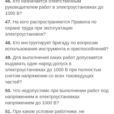
46.
Кто назначается ответственным
руководителем работ в электроустановках до
1000 В?
47.
На кого распространяются Правила по
охране труда при эксплуатации
электроустановок?
48.
Кто инструктирует бригаду по вопросам
использования инструмента и приспособлений?
49.
Для выполнения каких работ допускается
выдавать один наряд-допуск в
электроустановках до 1000 В при полностью
снятом напряжении со всех токоведущих
частей?
50.
Что недопустимо при выполнении работ под
напряжением в электроустановках
напряжением до 1000 В?
51.
При каком условии работники, не