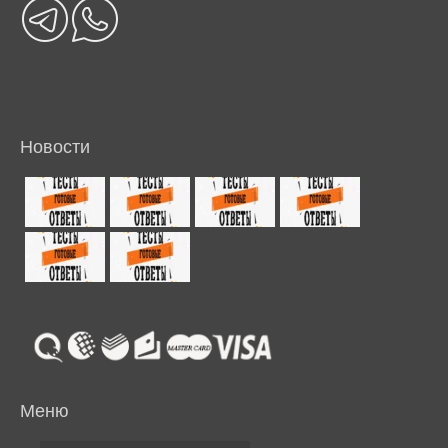
Новости
Меню