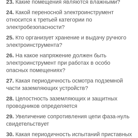
23.
Какие помещения являются влажными?
24.
Какой переносной электроинструмент
относится к третьей категории по
электробезопасности?
25.
Кто организует хранение и выдачу ручного
электроинструмента?
26.
На какое напряжение должен быть
электроинструмент при работах в особо
опасных помещениях?
27.
Какая периодичность осмотра подземной
части заземляющих устройств?
28.
Целостность заземляющих и защитных
проводников определяется
29.
Увеличение сопротивления цепи фаза-нуль
свидетельствует
30.
Какая периодичность испытаний приставных