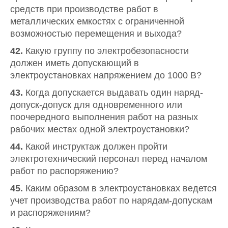
средств при производстве работ в
металлических емкостях с ограниченной
возможностью перемещения и выхода?
42.
Какую группу по электробезопасности
должен иметь допускающий в
электроустановках напряжением до 1000 В?
43.
Когда допускается выдавать один наряд-
допуск-допуск для одновременного или
поочередного выполнения работ на разных
рабочих местах одной электроустановки?
44.
Какой инструктаж должен пройти
электротехнический персонал перед началом
работ по распоряжению?
45.
Каким образом в электроустановках ведется
учет производства работ по нарядам-допускам
и распоряжениям?