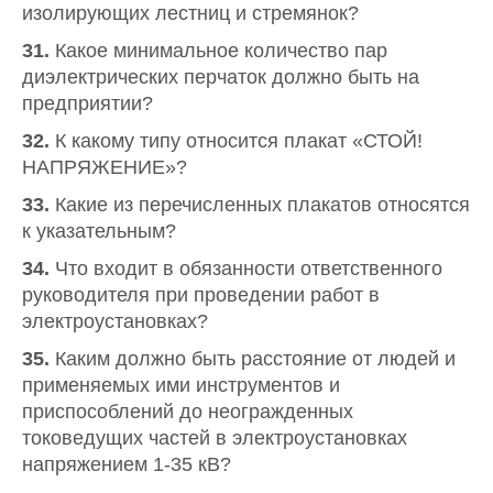
изолирующих лестниц и стремянок?
31.
Какое минимальное количество пар
диэлектрических перчаток должно быть на
предприятии?
32.
К какому типу относится плакат «СТОЙ!
НАПРЯЖЕНИЕ»?
33.
Какие из перечисленных плакатов относятся
к указательным?
34.
Что входит в обязанности ответственного
руководителя при проведении работ в
электроустановках?
35.
Каким должно быть расстояние от людей и
применяемых ими инструментов и
приспособлений до неогражденных
токоведущих частей в электроустановках
напряжением 1-35 кВ?