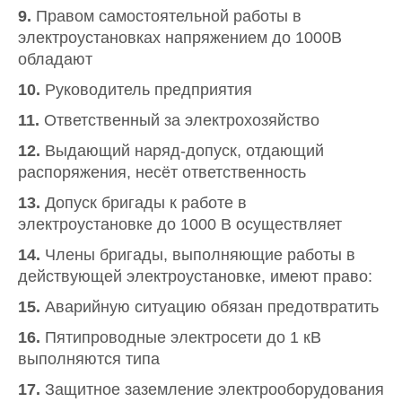
9.
Правом самостоятельной работы в
электроустановках напряжением до 1000В
обладают
10.
Руководитель предприятия
11.
Ответственный за электрохозяйство
12.
Выдающий наряд-допуск, отдающий
распоряжения, несёт ответственность
13.
Допуск бригады к работе в
электроустановке до 1000 В осуществляет
14.
Члены бригады, выполняющие работы в
действующей электроустановке, имеют право:
15.
Аварийную ситуацию обязан предотвратить
16.
Пятипроводные электросети до 1 кВ
выполняются типа
17.
Защитное заземление электрооборудования