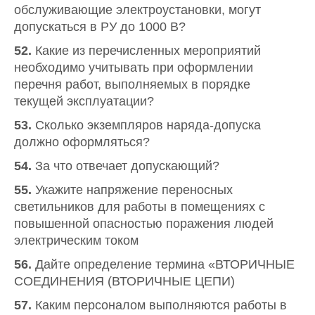
обслуживающие электроустановки, могут
допускаться в РУ до 1000 В?
52.
Какие из перечисленных мероприятий
необходимо учитывать при оформлении
перечня работ, выполняемых в порядке
текущей эксплуатации?
53.
Сколько экземпляров наряда-допуска
должно оформляться?
54.
За что отвечает допускающий?
55.
Укажите напряжение переносных
светильников для работы в помещениях с
повышенной опасностью поражения людей
электрическим током
56.
Дайте определение термина «ВТОРИЧНЫЕ
СОЕДИНЕНИЯ (ВТОРИЧНЫЕ ЦЕПИ)
57.
Каким персоналом выполняются работы в