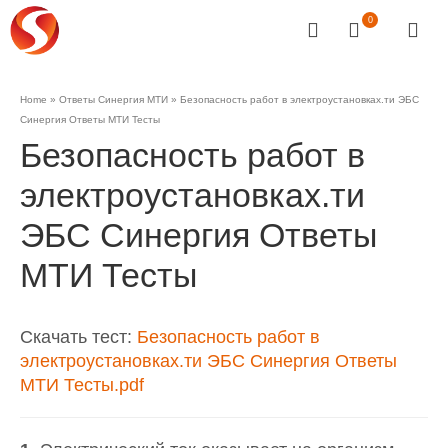
0
Home
»
Ответы Синергия МТИ
»
Безопасность работ в электроустановках.ти ЭБС
Синергия Ответы МТИ Тесты
Безопасность работ в
электроустановках.ти
ЭБС Синергия Ответы
МТИ Тесты
Скачать тест:
Безопасность работ в
электроустановках.ти ЭБС Синергия Ответы
МТИ Тесты.pdf