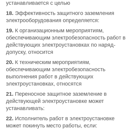
устанавливается с целью
18.
Эффективность защитного заземления
электрооборудования определяется:
19.
К организационным мероприятиям,
обеспечивающим электробезопасность работ в
действующих электроустановках по наряд-
допуску, относится
20.
К техническим мероприятиям,
обеспечивающим электробезопасность
выполнения работ в действующих
электроустановках, относятся
21.
Переносное защитное заземление в
действующей электроустановке может
устанавливать:
22.
Исполнитель работ в электроустановке
может покинуть место работы, если: