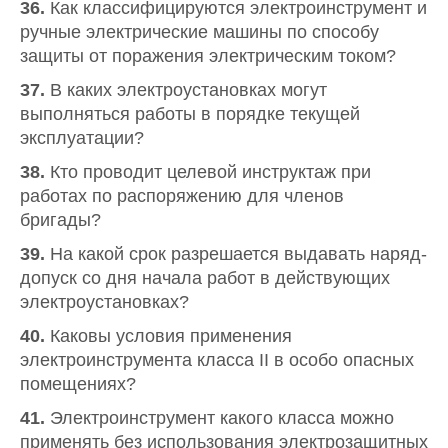
36.
Как классифицируются электроинструмент и
ручные электрические машины по способу
защиты от поражения электрическим током?
37.
В каких электроустановках могут
выполняться работы в порядке текущей
эксплуатации?
38.
Кто проводит целевой инструктаж при
работах по распоряжению для членов
бригады?
39.
На какой срок разрешается выдавать наряд-
допуск со дня начала работ в действующих
электроустановках?
40.
Каковы условия применения
электроинструмента класса II в особо опасных
помещениях?
41.
Электроинструмент какого класса можно
применять без использования электрозащитных