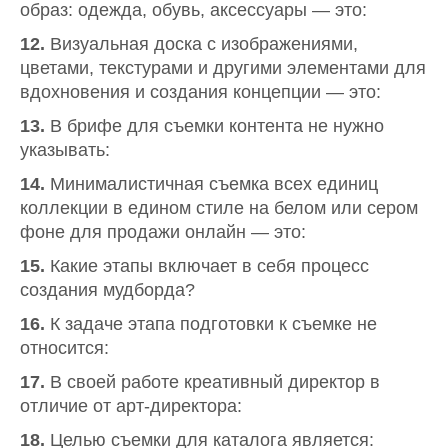
образ: одежда, обувь, аксессуары — это:
12.
Визуальная доска с изображениями,
цветами, текстурами и другими элементами для
вдохновения и создания концепции — это:
13.
В брифе для съемки контента не нужно
указывать:
14.
Минималистичная съемка всех единиц
коллекции в едином стиле на белом или сером
фоне для продажи онлайн — это:
15.
Какие этапы включает в себя процесс
создания мудборда?
16.
К задаче этапа подготовки к съемке не
относится:
17.
В своей работе креативный директор в
отличие от арт-директора:
18.
Целью съемки для каталога является: