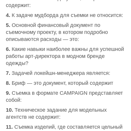
содержит:
4.
К задаче мудборда для съемки не относится:
5.
Основной финансовый документ по
съемочному проекту, в котором подробно
описываются расходы — это:
6.
Какие навыки наиболее важны для успешной
работы арт-директора в модном бренде
одежды?
7.
Задачей локейшн-менеджера является:
8.
Бриф — это документ, который содержит
9.
Съемка в формате CAMPAIGN представляет
собой:
10.
Техническое задание для модельных
агентств не содержит:
11.
Съемка изделий, где составляется цельный