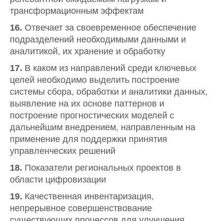
трансформационным эффектам
16.
Отвечает за своевременное обеспечение
подразделений необходимыми данными и
аналитикой, их хранение и обработку
17.
В каком из направлений среди ключевых
целей необходимо выделить построение
системы сбора, обработки и аналитики данных,
выявление на их основе паттернов и
построение прогностических моделей с
дальнейшим внедрением, направленным на
применение для поддержки принятия
управленческих решений
18.
Показатели региональных проектов в
области цифровизации
19.
Качественная инвентаризация,
непрерывное совершенствование
существующих процессов для улучшения