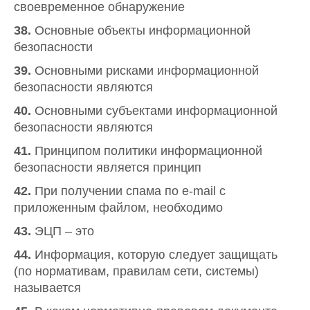
своевременное обнаружение
38.
Основные объекты информационной
безопасности
39.
Основными рисками информационной
безопасности являются
40.
Основными субъектами информационной
безопасности являются
41.
Принципом политики информационной
безопасности является принцип
42.
При получении спама по e-mail с
приложенным файлом, необходимо
43.
ЭЦП – это
44.
Информация, которую следует защищать
(по нормативам, правилам сети, системы)
называется