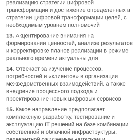
реализацию стратегии цифровой
трансформации и достижение определенных в
стратегии цифровой трансформации целей, с
необходимым уровнем полномочий
13.
Акцентирование внимания на
формировании ценностей, анализе результатов
и корректировке планов реализации в режиме
реального времени актуальны для
14.
Отвечает за изучение процессов,
потребностей и «клиентов» в организации
межведомственных взаимодействий, а также
внедрение процессного подхода и
проектирование новых цифровых сервисов
15.
Какое направление предполагает
комплексную разработку, тестирование и
эксплуатацию IT-решений на базе комбинации
собственной и облачной инфраструктуры,
релевантной ожидаемым нагрузкам и