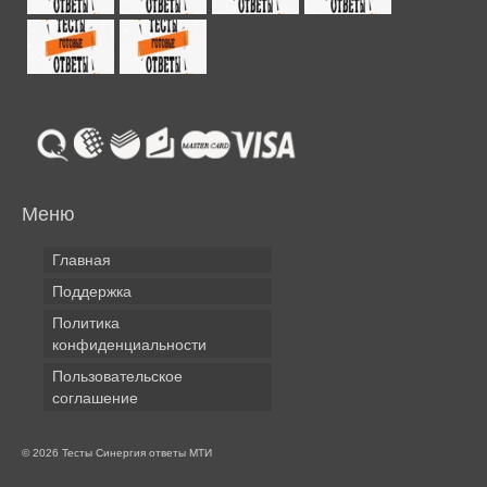
Меню
Главная
Поддержка
Политика
конфиденциальности
Пользовательское
соглашение
© 2026 Тесты Синергия ответы МТИ