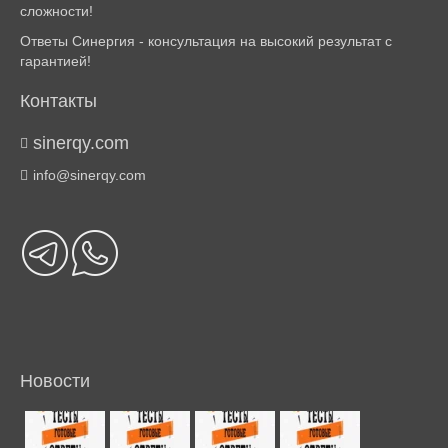
сложности!
Ответы Синергия - консультация на высокий результат с
гарантией!
Контакты
sinerqy.com
info@sinerqy.com
Новости