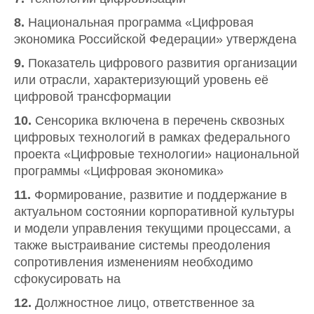
8.
Национальная программа «Цифровая
экономика Российской Федерации» утверждена
9.
Показатель цифрового развития организации
или отрасли, характеризующий уровень её
цифровой трансформации
10.
Сенсорика включена в перечень сквозных
цифровых технологий в рамках федерального
проекта «Цифровые технологии» национальной
программы «Цифровая экономика»
11.
Формирование, развитие и поддержание в
актуальном состоянии корпоративной культуры
и модели управления текущими процессами, а
также выстраивание системы преодоления
сопротивления изменениям необходимо
сфокусировать на
12.
Должностное лицо, ответственное за