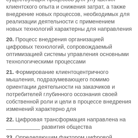
клиентского опыта и снижения затрат, а также
внедрение новых процессов, необходимых для
реализации деятельности с применением
новых технологий характерны для направления
20.
Процесс внедрения организацией
цифровых технологий, сопровождаемый
оптимизацией системы управления основными
технологическими процессами
21.
Формирование клиентоцентричного
мышления, подразумевающего помимо
ориентации деятельности на заказчиков и
потребителей глубинного осознания своей
собственной роли и цели в процессе внедрения
изменений характерно для
22.
Цифровая трансформация направлена на
___________ развития общества
23.
Определяющим фактором цифровой