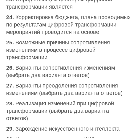
трансформации является
24.
Корректировка бюджета, плана проводимых
по результатам цифровой трансформации
мероприятий проводится на основе
25.
Возможные причины сопротивления
изменениям в процессе цифровой
трансформации
26.
Варианты сопротивления изменениям
(выбрать два варианта ответов)
27.
Варианты преодоления сопротивления
изменениям (выбрать два варианта ответов)
28.
Реализация изменений при цифровой
трансформации (выбрать два варианта
ответов)
29.
Зарождение искусственного интеллекта