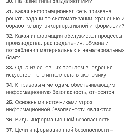
30.
На какие типы разделяют ИИ?
31.
Какая информационная сеть призвана
решать задачи по систематизации, хранению и
обработке внутрикорпоративной информации?
32.
Какая информация обслуживает процессы
производства, распределения, обмена и
потребления материальных и нематериальных
благ?
33.
Одна из основных проблем внедрения
искусственного интеллекта в экономику
34.
К правовым методам, обеспечивающим
информационную безопасность, относятся
35.
Основными источниками угроз
информационной безопасности являются
36.
Виды информационной безопасности
37.
Цели информационной безопасности –