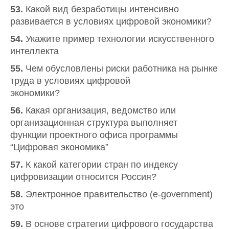
53.
Какой вид безработицы интенсивно
развивается в условиях цифровой экономики?
54.
Укажите пример технологии искусственного
интеллекта
55.
Чем обусловлены риски работника на рынке
труда в условиях цифровой
экономики?
56.
Какая организация, ведомство или
организационная структура выполняет
функции проектного офиса программы
“Цифровая экономика”
57.
К какой категории стран по индексу
цифровизации относится Россия?
58.
Электронное правительство (e-government)
это
59.
В основе стратегии цифрового государства