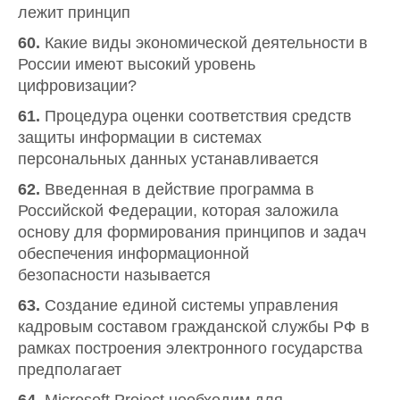
лежит принцип
60.
Какие виды экономической деятельности в
России имеют высокий уровень
цифровизации?
61.
Процедура оценки соответствия средств
защиты информации в системах
персональных данных устанавливается
62.
Введенная в действие программа в
Российской Федерации, которая заложила
основу для формирования принципов и задач
обеспечения информационной
безопасности называется
63.
Создание единой системы управления
кадровым составом гражданской службы РФ в
рамках построения электронного государства
предполагает