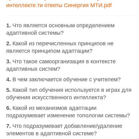
интеллекте.ти ответы Синергия МТИ.pdf
1.
Что является основным определением
адаптивной системы?
2.
Какой из перечисленных принципов не
является принципом адаптации?
3.
Что такое самоорганизация в контексте
адаптивных систем?
4.
В чем заключается обучение с учителем?
5.
Какой тип обучения используется в играх для
обучения искусственного интеллекта?
6.
Какой из механизмов адаптации
подразумевает изменение топологии системы?
7.
Что подразумевает добавление/удаление
элементов в адаптивной системе?