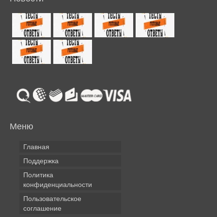
Меню
Главная
Поддержка
Политика
конфиденциальности
Пользовательское
соглашение