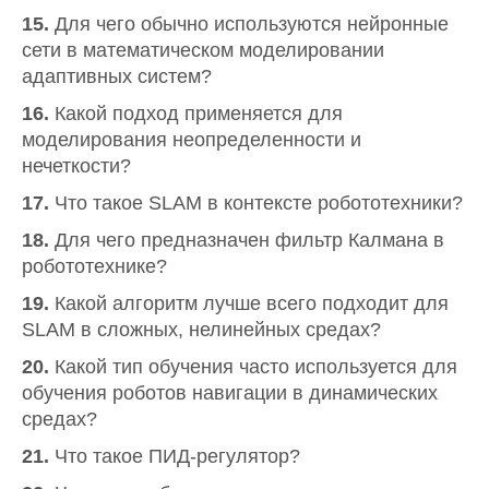
15.
Для чего обычно используются нейронные
сети в математическом моделировании
адаптивных систем?
16.
Какой подход применяется для
моделирования неопределенности и
нечеткости?
17.
Что такое SLAM в контексте робототехники?
18.
Для чего предназначен фильтр Калмана в
робототехнике?
19.
Какой алгоритм лучше всего подходит для
SLAM в сложных, нелинейных средах?
20.
Какой тип обучения часто используется для
обучения роботов навигации в динамических
средах?
21.
Что такое ПИД-регулятор?