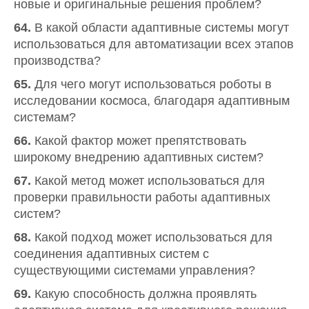
новые и оригинальные решения проблем?
64.
В какой области адаптивные системы могут
использоваться для автоматизации всех этапов
производства?
65.
Для чего могут использоваться роботы в
исследовании космоса, благодаря адаптивным
системам?
66.
Какой фактор может препятствовать
широкому внедрению адаптивных систем?
67.
Какой метод может использоваться для
проверки правильности работы адаптивных
систем?
68.
Какой подход может использоваться для
соединения адаптивных систем с
существующими системами управления?
69.
Какую способность должна проявлять