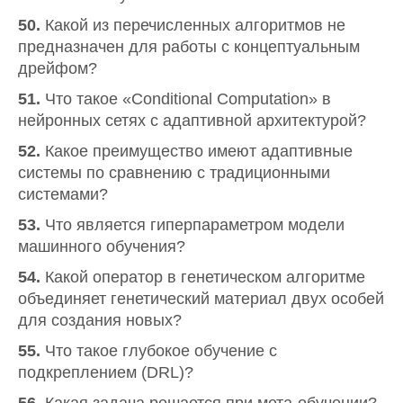
50.
Какой из перечисленных алгоритмов не
предназначен для работы с концептуальным
дрейфом?
51.
Что такое «Conditional Computation» в
нейронных сетях с адаптивной архитектурой?
52.
Какое преимущество имеют адаптивные
системы по сравнению с традиционными
системами?
53.
Что является гиперпараметром модели
машинного обучения?
54.
Какой оператор в генетическом алгоритме
объединяет генетический материал двух особей
для создания новых?
55.
Что такое глубокое обучение с
подкреплением (DRL)?