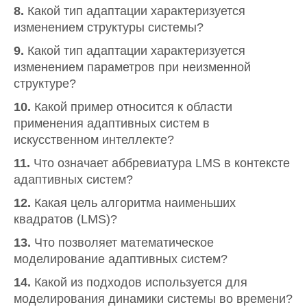
8.
Какой тип адаптации характеризуется
изменением структуры системы?
9.
Какой тип адаптации характеризуется
изменением параметров при неизменной
структуре?
10.
Какой пример относится к области
применения адаптивных систем в
искусственном интеллекте?
11.
Что означает аббревиатура LMS в контексте
адаптивных систем?
12.
Какая цель алгоритма наименьших
квадратов (LMS)?
13.
Что позволяет математическое
моделирование адаптивных систем?
14.
Какой из подходов используется для
моделирования динамики системы во времени?