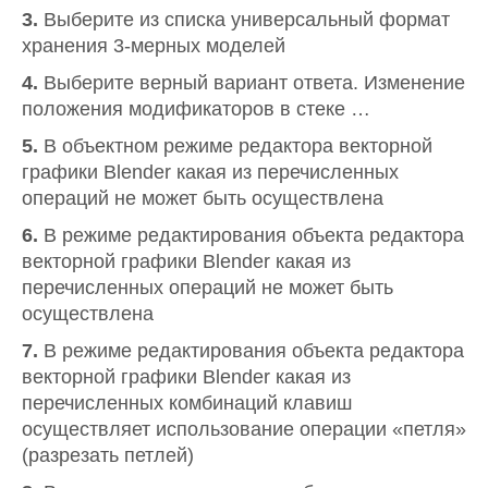
3.
Выберите из списка универсальный формат
хранения 3-мерных моделей
4.
Выберите верный вариант ответа. Изменение
положения модификаторов в стеке …
5.
В объектном режиме редактора векторной
графики Blender какая из перечисленных
операций не может быть осуществлена
6.
В режиме редактирования объекта редактора
векторной графики Blender какая из
перечисленных операций не может быть
осуществлена
7.
В режиме редактирования объекта редактора
векторной графики Blender какая из
перечисленных комбинаций клавиш
осуществляет использование операции «петля»
(разрезать петлей)