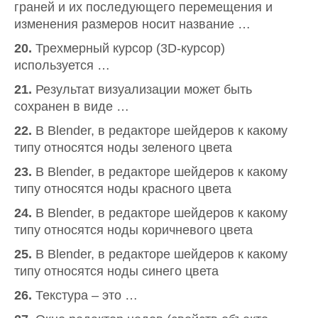
граней и их последующего перемещения и
изменения размеров носит название …
20.
Трехмерный курсор (3D-курсор)
используется …
21.
Результат визуализации может быть
сохранен в виде …
22.
В Blender, в редакторе шейдеров к какому
типу относятся ноды зеленого цвета
23.
В Blender, в редакторе шейдеров к какому
типу относятся ноды красного цвета
24.
В Blender, в редакторе шейдеров к какому
типу относятся ноды коричневого цвета
25.
В Blender, в редакторе шейдеров к какому
типу относятся ноды синего цвета
26.
Текстура – это …