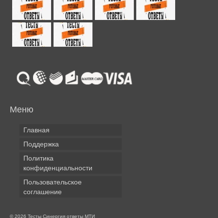
Меню
Главная
Поддержка
Политика
конфиденциальности
Пользовательское
соглашение
© 2026 Тесты Синергия ответы МТИ