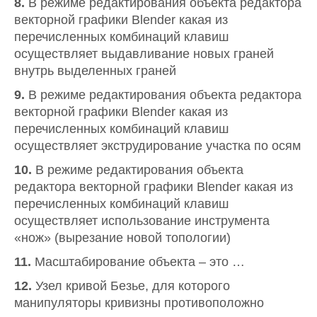
8.
В режиме редактирования объекта редактора
векторной графики Blender какая из
перечисленных комбинаций клавиш
осуществляет выдавливание новых граней
внутрь выделенных граней
9.
В режиме редактирования объекта редактора
векторной графики Blender какая из
перечисленных комбинаций клавиш
осуществляет экструдирование участка по осям
10.
В режиме редактирования объекта
редактора векторной графики Blender какая из
перечисленных комбинаций клавиш
осуществляет использование инструмента
«нож» (вырезание новой топологии)
11.
Масштабирование объекта – это …
12.
Узел кривой Безье, для которого
манипуляторы кривизны противоположно