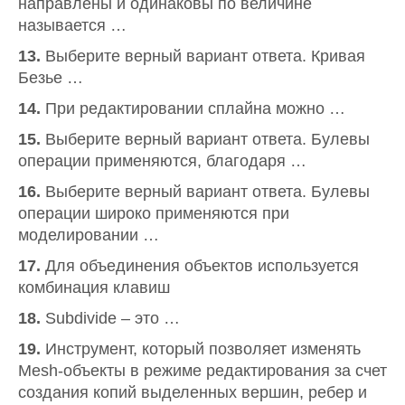
направлены и одинаковы по величине
называется …
13.
Выберите верный вариант ответа. Кривая
Безье …
14.
При редактировании сплайна можно …
15.
Выберите верный вариант ответа. Булевы
операции применяются, благодаря …
16.
Выберите верный вариант ответа. Булевы
операции широко применяются при
моделировании …
17.
Для объединения объектов используется
комбинация клавиш
18.
Subdivide – это …
19.
Инструмент, который позволяет изменять
Mesh-объекты в режиме редактирования за счет
создания копий выделенных вершин, ребер и