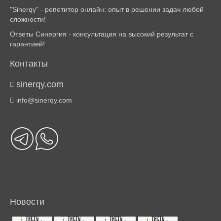
"Sinerqy" - репетитор онлайн: опыт в решении задач любой
сложности!
Ответы Синергия - консультация на высокий результат с
гарантией!
Контакты
sinerqy.com
info@sinerqy.com
Новости